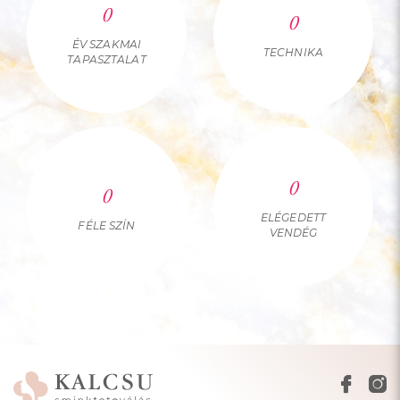
0
0
ÉV SZAKMAI
TECHNIKA
TAPASZTALAT
0
0
ELÉGEDETT
FÉLE SZÍN
VENDÉG