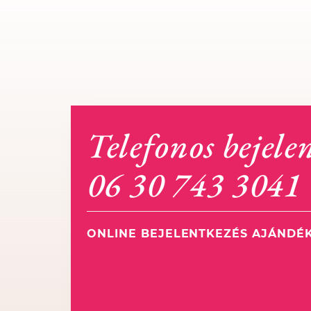
Telefonos bejele
06 30 743 3041
ONLINE BEJELENTKEZÉS AJÁNDÉ