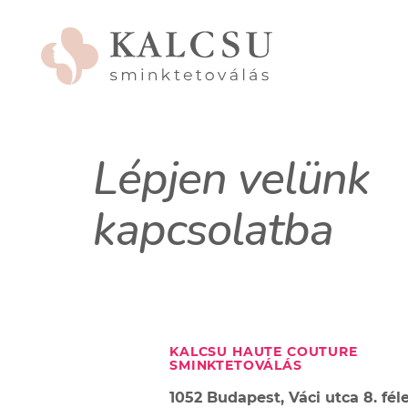
Lépjen velünk
kapcsolatba
KALCSU HAUTE COUTURE
SMINKTETOVÁLÁS
1052 Budapest, Váci utca 8. fél