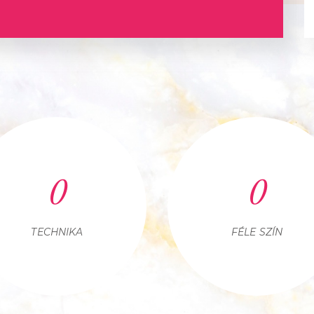
0
0
TECHNIKA
FÉLE SZÍN